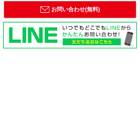
お問い合わせ(無料)