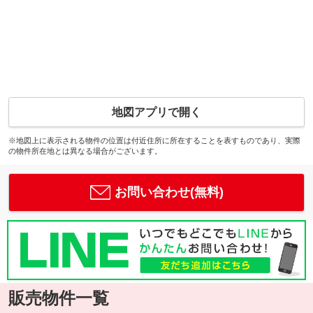
地図アプリで開く
※地図上に表示される物件の位置は付近住所に所在することを表すものであり、実際
の物件所在地とは異なる場合がございます。
お問い合わせ(無料)
販売物件一覧