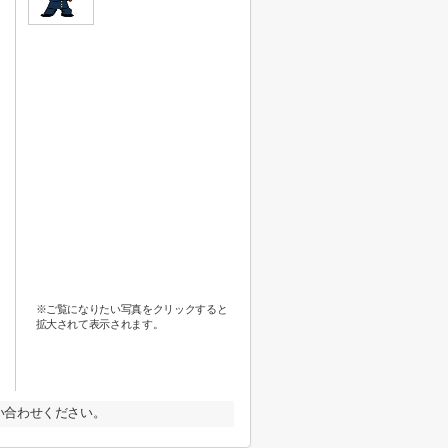
※ご覧になりたい写真をクリックすると
拡大されて表示されます。
い合わせください。