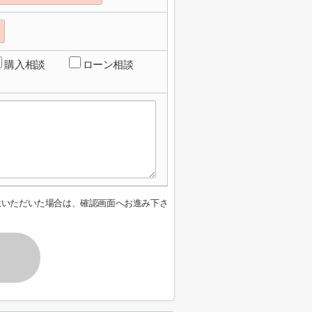
購入相談
ローン相談
意いただいた場合は、確認画面へお進み下さ