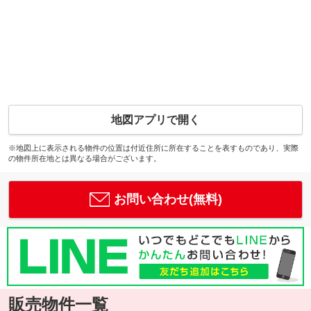
地図アプリで開く
※地図上に表示される物件の位置は付近住所に所在することを表すものであり、実際
の物件所在地とは異なる場合がございます。
お問い合わせ(無料)
販売物件一覧