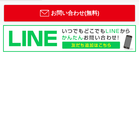
お問い合わせ(無料)