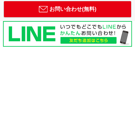
お問い合わせ(無料)