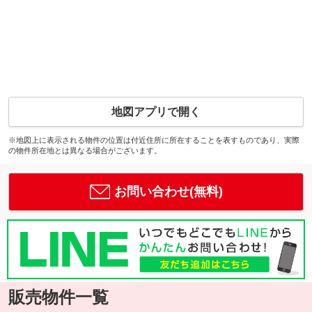
地図アプリで開く
※地図上に表示される物件の位置は付近住所に所在することを表すものであり、実際
の物件所在地とは異なる場合がございます。
お問い合わせ(無料)
販売物件一覧