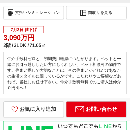
支払いシミュレーション
間取りを見る
7月2日 値下げ
3,090万円
2階
3LDK
71.65㎡
仲介手数料ゼロと、初期費用軽減につながります。ペットと一
緒にお引っ越ししたい方にもうれしい、ペット相談可の物件で
す。住まい探しで大切なことは、その住まいがどれだけあなた
の生活スタイルに適しているかです。こだわりやご要望などあ
れば、当社にお任せ下さい。仲介手数料無料でのご購入は仲介
０円団へ！
お気に入り追加
お問い合わせ