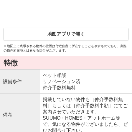
地図アプリで開く
※地図上に表示される物件の位置は付近住所に所在することを表すものであり、実際
の物件所在地とは異なる場合がございます。
特徴
ペット相談
設備条件
リノベーション済
仲介手数料無料
掲載していない物件も［仲介手数料無
料］もしくは［仲介手数料半額］にてご
案内させていただきます。
備考
SUUMO・HOMES・アットホーム等
で、気になる物件がございましたら、ぜ
ひお問合せ下さい。