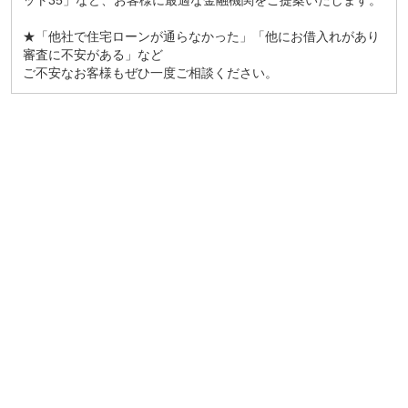
★「他社で住宅ローンが通らなかった」「他にお借入れがあり
審査に不安がある」など
ご不安なお客様もぜひ一度ご相談ください。