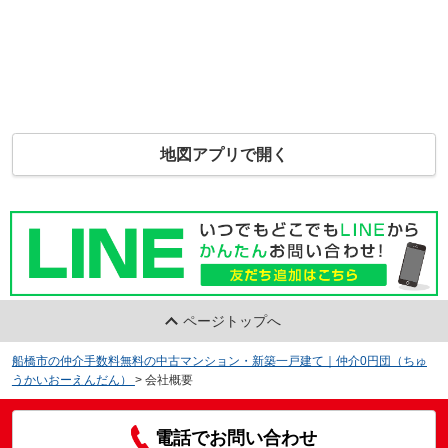
地図アプリで開く
ページトップへ
船橋市の仲介手数料無料の中古マンション・新築一戸建て｜仲介0円団（ちゅ
うかいおーえんだん）
>
会社概要
電話でお問い合わせ