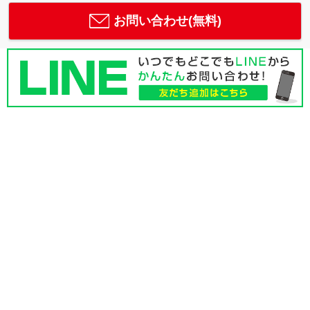
お問い合わせ(無料)