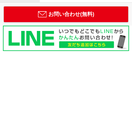
お問い合わせ(無料)