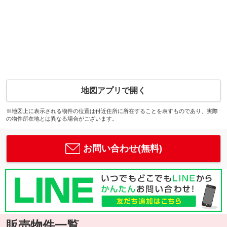
地図アプリで開く
※地図上に表示される物件の位置は付近住所に所在することを表すものであり、実際
の物件所在地とは異なる場合がございます。
お問い合わせ(無料)
販売物件一覧