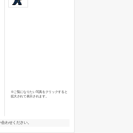
※ご覧になりたい写真をクリックすると
拡大されて表示されます。
い合わせください。