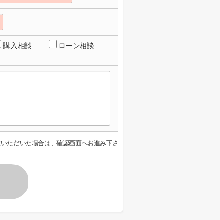
購入相談
ローン相談
意いただいた場合は、確認画面へお進み下さ