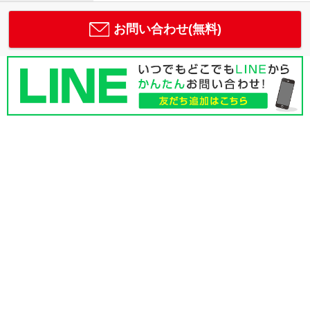
お問い合わせ(無料)