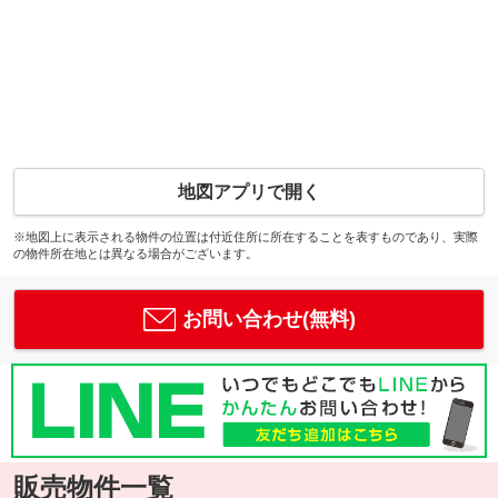
地図アプリで開く
※地図上に表示される物件の位置は付近住所に所在することを表すものであり、実際
の物件所在地とは異なる場合がございます。
お問い合わせ(無料)
販売物件一覧