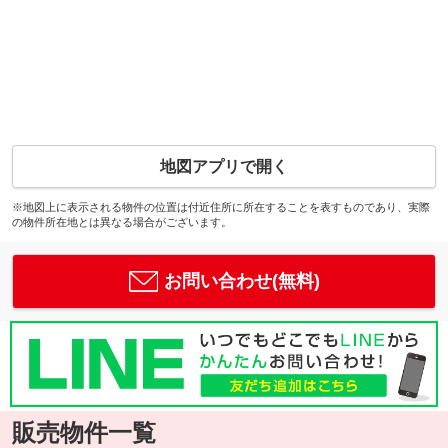
地図アプリで開く
※地図上に表示される物件の位置は付近住所に所在することを表すものであり、実際
の物件所在地とは異なる場合がございます。
お問い合わせ(無料)
販売物件一覧