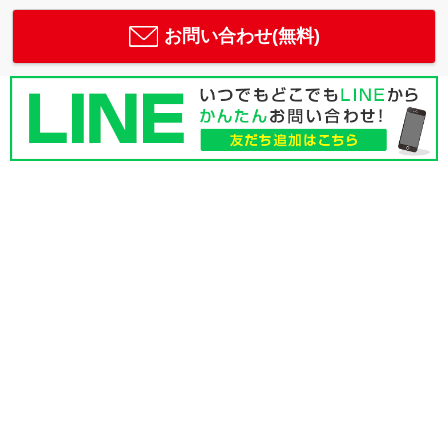
お問い合わせ(無料)