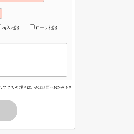
購入相談
ローン相談
意いただいた場合は、確認画面へお進み下さ