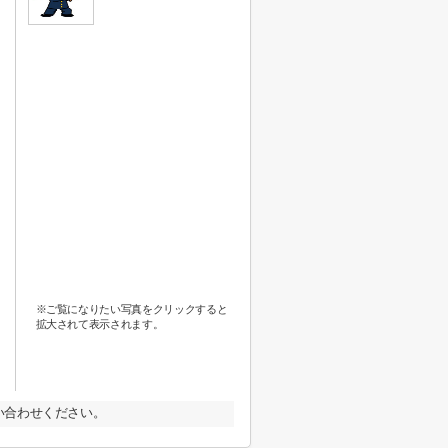
※ご覧になりたい写真をクリックすると
拡大されて表示されます。
い合わせください。