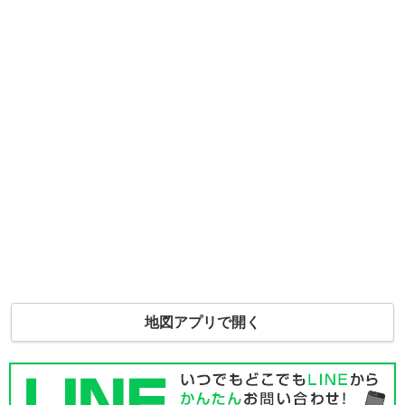
地図アプリで開く