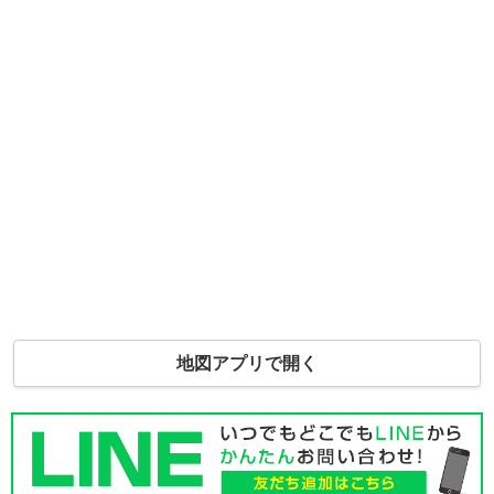
地図アプリで開く