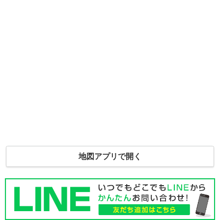
地図アプリで開く