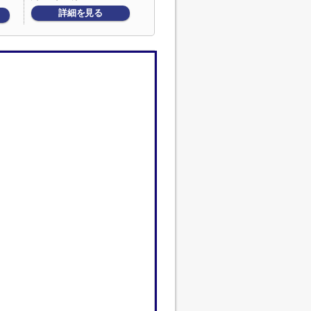
詳細を見る