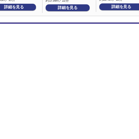
約1738m／22分
詳細を見る
詳細を見る
詳細を見る