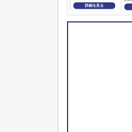
詳細を見る