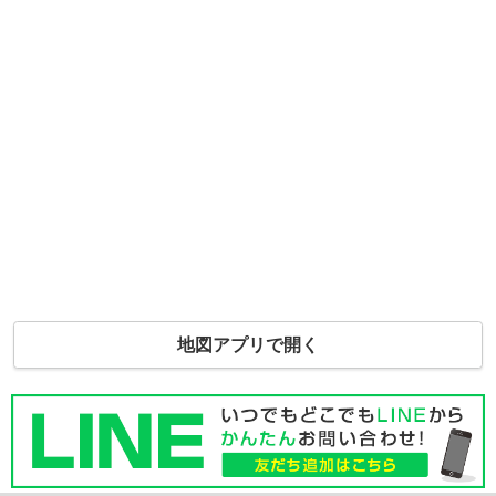
地図アプリで開く