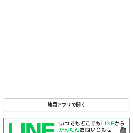
地図アプリで開く