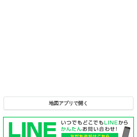
地図アプリで開く