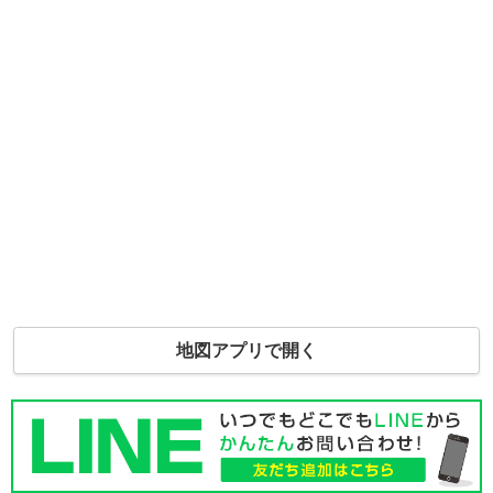
地図アプリで開く