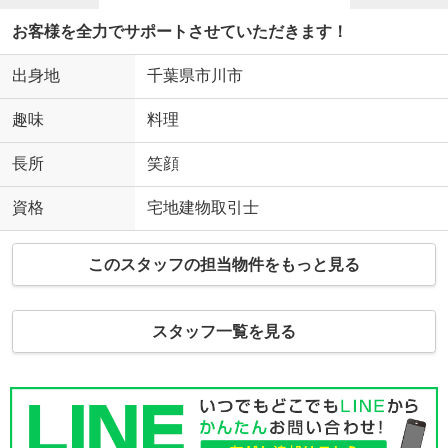
お客様を全力でサポートさせていただきます！
出身地
千葉県市川市
趣味
料理
長所
笑顔
資格
宅地建物取引士
このスタッフの担当物件をもっと見る
スタッフ一覧を見る