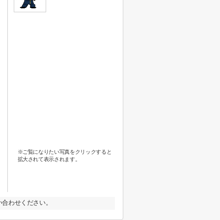
※ご覧になりたい写真をクリックすると
拡大されて表示されます。
い合わせください。