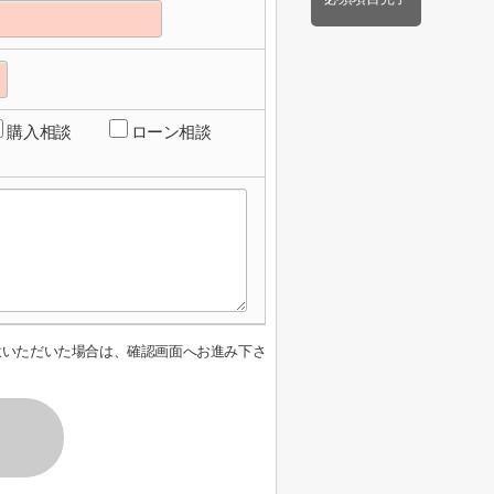
購入相談
ローン相談
意いただいた場合は、確認画面へお進み下さ